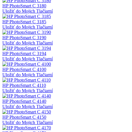
HP PhotoSmart C 3180
Uložiť do Mojich Tlačiarní
HP PhotoSmart C 3185
Uložiť do Mojich Tlačiarní
HP PhotoSmart C 3190
Uložiť do Mojich Tlačiarní
HP PhotoSmart C 3194
Uložiť do Mojich Tlačiarní
HP PhotoSmart C 4100
Uložiť do Mojich Tlačiarní
HP PhotoSmart C 4110
Uložiť do Mojich Tlačiarní
HP PhotoSmart C 4140
Uložiť do Mojich Tlačiarní
HP PhotoSmart C 4150
Uložiť do Mojich Tlačiarní