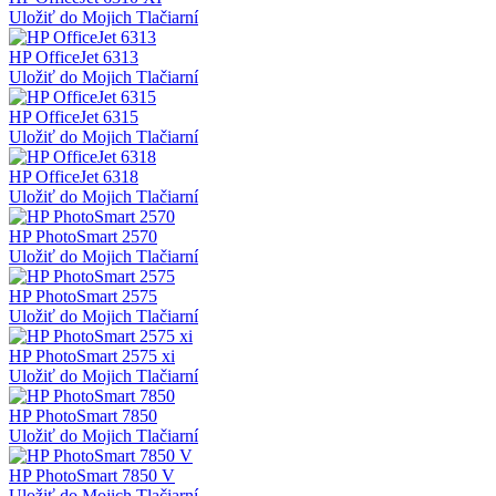
Uložiť do Mojich Tlačiarní
HP OfficeJet 6313
Uložiť do Mojich Tlačiarní
HP OfficeJet 6315
Uložiť do Mojich Tlačiarní
HP OfficeJet 6318
Uložiť do Mojich Tlačiarní
HP PhotoSmart 2570
Uložiť do Mojich Tlačiarní
HP PhotoSmart 2575
Uložiť do Mojich Tlačiarní
HP PhotoSmart 2575 xi
Uložiť do Mojich Tlačiarní
HP PhotoSmart 7850
Uložiť do Mojich Tlačiarní
HP PhotoSmart 7850 V
Uložiť do Mojich Tlačiarní