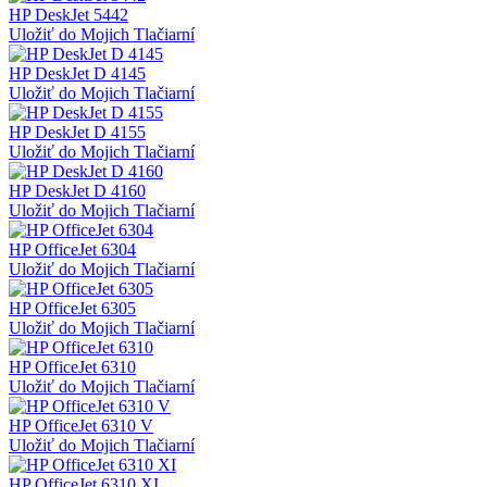
HP DeskJet 5442
Uložiť do Mojich Tlačiarní
HP DeskJet D 4145
Uložiť do Mojich Tlačiarní
HP DeskJet D 4155
Uložiť do Mojich Tlačiarní
HP DeskJet D 4160
Uložiť do Mojich Tlačiarní
HP OfficeJet 6304
Uložiť do Mojich Tlačiarní
HP OfficeJet 6305
Uložiť do Mojich Tlačiarní
HP OfficeJet 6310
Uložiť do Mojich Tlačiarní
HP OfficeJet 6310 V
Uložiť do Mojich Tlačiarní
HP OfficeJet 6310 XI