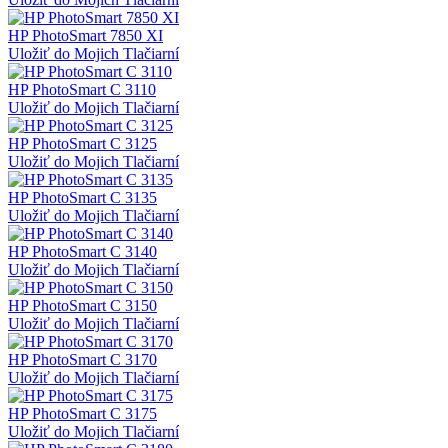
HP PhotoSmart 7850 XI
Uložiť do Mojich Tlačiarní
HP PhotoSmart C 3110
Uložiť do Mojich Tlačiarní
HP PhotoSmart C 3125
Uložiť do Mojich Tlačiarní
HP PhotoSmart C 3135
Uložiť do Mojich Tlačiarní
HP PhotoSmart C 3140
Uložiť do Mojich Tlačiarní
HP PhotoSmart C 3150
Uložiť do Mojich Tlačiarní
HP PhotoSmart C 3170
Uložiť do Mojich Tlačiarní
HP PhotoSmart C 3175
Uložiť do Mojich Tlačiarní