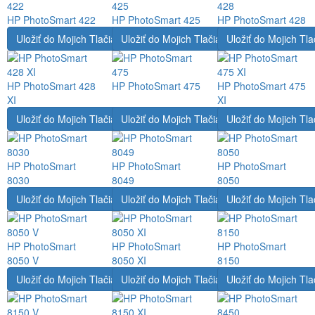
HP PhotoSmart 422
HP PhotoSmart 425
HP PhotoSmart 428
Uložiť do Mojich Tlačiarní
Uložiť do Mojich Tlačiarní
Uložiť do Mojich Tla
HP PhotoSmart 428
HP PhotoSmart 475
HP PhotoSmart 475
XI
XI
Uložiť do Mojich Tlačiarní
Uložiť do Mojich Tlačiarní
Uložiť do Mojich Tla
HP PhotoSmart
HP PhotoSmart
HP PhotoSmart
8030
8049
8050
Uložiť do Mojich Tlačiarní
Uložiť do Mojich Tlačiarní
Uložiť do Mojich Tla
HP PhotoSmart
HP PhotoSmart
HP PhotoSmart
8050 V
8050 XI
8150
Uložiť do Mojich Tlačiarní
Uložiť do Mojich Tlačiarní
Uložiť do Mojich Tla