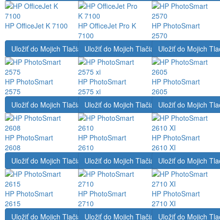
HP OfficeJet K 7100
HP OfficeJet Pro K
HP PhotoSmart
7100
2570
Uložiť do Mojich Tlačiarní
Uložiť do Mojich Tlačiarní
Uložiť do Mojich Tla
HP PhotoSmart
HP PhotoSmart
HP PhotoSmart
2575
2575 xi
2605
Uložiť do Mojich Tlačiarní
Uložiť do Mojich Tlačiarní
Uložiť do Mojich Tla
HP PhotoSmart
HP PhotoSmart
HP PhotoSmart
2608
2610
2610 XI
Uložiť do Mojich Tlačiarní
Uložiť do Mojich Tlačiarní
Uložiť do Mojich Tla
HP PhotoSmart
HP PhotoSmart
HP PhotoSmart
2615
2710
2710 XI
Uložiť do Mojich Tlačiarní
Uložiť do Mojich Tlačiarní
Uložiť do Mojich Tla