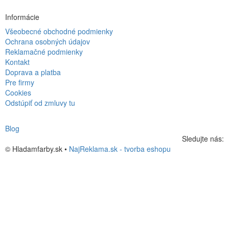
Informácie
Všeobecné obchodné podmienky
Ochrana osobných údajov
Reklamačné podmienky
Kontakt
Doprava a platba
Pre firmy
Cookies
Odstúpiť od zmluvy tu
Blog
Sledujte nás:
© Hladamfarby.sk •
NajReklama.sk - tvorba eshopu