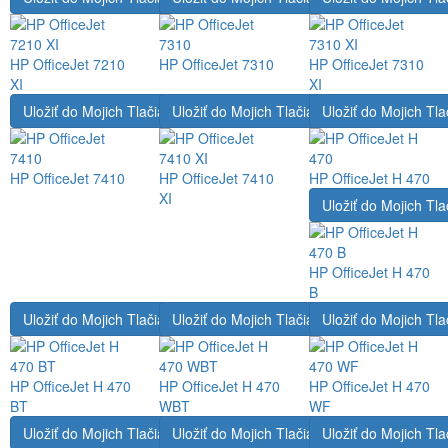
HP OfficeJet 7210
HP OfficeJet 7310
HP OfficeJet 7310
XI
XI
Uložiť do Mojich Tlačiarní
Uložiť do Mojich Tlačiarní
Uložiť do Mojich Tla
HP OfficeJet 7410
HP OfficeJet 7410
HP OfficeJet H 470
XI
Uložiť do Mojich Tla
HP OfficeJet H 470
B
Uložiť do Mojich Tlačiarní
Uložiť do Mojich Tlačiarní
Uložiť do Mojich Tla
HP OfficeJet H 470
HP OfficeJet H 470
HP OfficeJet H 470
BT
WBT
WF
Uložiť do Mojich Tlačiarní
Uložiť do Mojich Tlačiarní
Uložiť do Mojich Tla