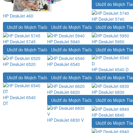
WBT
Uložiť do Mojich Tla
HP DeskJet 460
HP DeskJet 5740
Uložiť do Mojich Tlačiarní
Uložiť do Mojich Tlačiarní
Uložiť do Mojich Tla
HP DeskJet 5745
HP DeskJet 5940
HP DeskJet 5950
Uložiť do Mojich Tlačiarní
Uložiť do Mojich Tlačiarní
Uložiť do Mojich Tla
HP DeskJet 6520
HP DeskJet 6540
HP DeskJet 6540 D
Uložiť do Mojich Tlačiarní
Uložiť do Mojich Tlačiarní
Uložiť do Mojich Tla
HP DeskJet 6620
HP DeskJet 6830
HP DeskJet 6540
Uložiť do Mojich Tlačiarní
Uložiť do Mojich Tla
DT
HP DeskJet 6840
HP DeskJet 6830 V
Uložiť do Mojich Tla