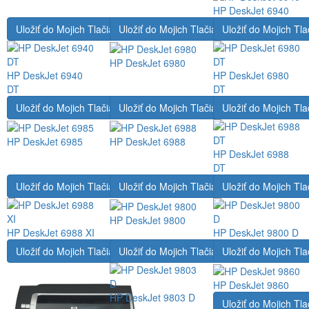
HP DeskJet 6940
Uložiť do Mojich Tlačiarní
Uložiť do Mojich Tlačiarní
Uložiť do Mojich Tla
HP DeskJet 6980
HP DeskJet 6940
HP DeskJet 6980
DT
DT
Uložiť do Mojich Tlačiarní
Uložiť do Mojich Tlačiarní
Uložiť do Mojich Tla
HP DeskJet 6985
HP DeskJet 6988
HP DeskJet 6988
DT
Uložiť do Mojich Tlačiarní
Uložiť do Mojich Tlačiarní
Uložiť do Mojich Tla
HP DeskJet 9800
HP DeskJet 6988 XI
HP DeskJet 9800 D
Uložiť do Mojich Tlačiarní
Uložiť do Mojich Tlačiarní
Uložiť do Mojich Tla
HP DeskJet 9860
HP DeskJet 9803 D
Uložiť do Mojich Tla