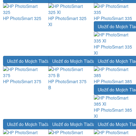
HP PhotoSmart 325
HP PhotoSmart 325
HP PhotoSmart 335
XI
Uložiť do Mojich Tla
HP PhotoSmart 335
XI
Uložiť do Mojich Tlačiarní
Uložiť do Mojich Tlačiarní
Uložiť do Mojich Tla
HP PhotoSmart 375
HP PhotoSmart 375
HP PhotoSmart 385
B
Uložiť do Mojich Tla
HP PhotoSmart 385
XI
Uložiť do Mojich Tlačiarní
Uložiť do Mojich Tlačiarní
Uložiť do Mojich Tla