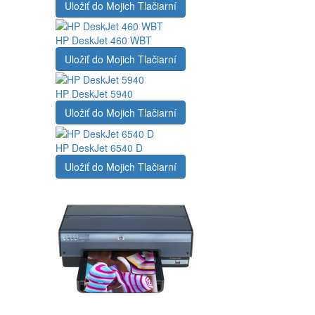
Uložiť do Mojich Tlačiarní
HP DeskJet 460 WBT
Uložiť do Mojich Tlačiarní
HP DeskJet 5940
Uložiť do Mojich Tlačiarní
HP DeskJet 6540 D
Uložiť do Mojich Tlačiarní