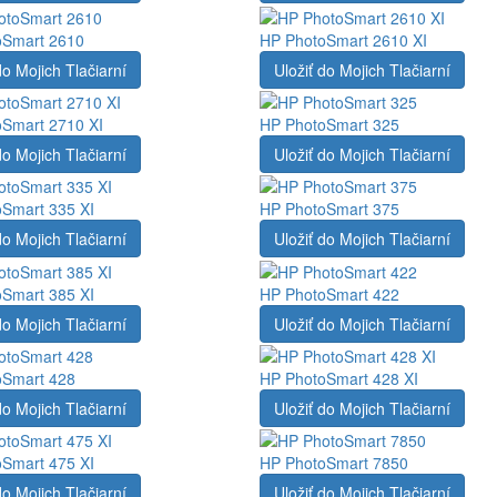
oSmart 2610
HP PhotoSmart 2610 XI
do Mojich Tlačiarní
Uložiť do Mojich Tlačiarní
Smart 2710 XI
HP PhotoSmart 325
do Mojich Tlačiarní
Uložiť do Mojich Tlačiarní
Smart 335 XI
HP PhotoSmart 375
do Mojich Tlačiarní
Uložiť do Mojich Tlačiarní
Smart 385 XI
HP PhotoSmart 422
do Mojich Tlačiarní
Uložiť do Mojich Tlačiarní
oSmart 428
HP PhotoSmart 428 XI
do Mojich Tlačiarní
Uložiť do Mojich Tlačiarní
Smart 475 XI
HP PhotoSmart 7850
do Mojich Tlačiarní
Uložiť do Mojich Tlačiarní