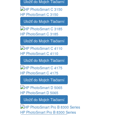
Uložiť do Mojich Tlačiarní
HP PhotoSmart C 3150
Uložiť do Mojich Tlačiarní
HP PhotoSmart C 3185
Uložiť do Mojich Tlačiarní
HP PhotoSmart C 4110
Uložiť do Mojich Tlačiarní
HP PhotoSmart C 4175
Uložiť do Mojich Tlačiarní
HP PhotoSmart D 5065
Uložiť do Mojich Tlačiarní
HP PhotoSmart Pro B 8300 Series