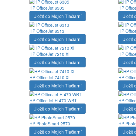
HP OfficeJet 6305
HP Offic
Uložiť do Mojich Tlačiarní
Uložiť 
HP OfficeJet 6313
HP Offic
Uložiť do Mojich Tlačiarní
Uložiť 
HP OfficeJet 7210 XI
HP Offic
Uložiť do Mojich Tlačiarní
Uložiť 
HP OfficeJet 7410 XI
HP Offic
Uložiť do Mojich Tlačiarní
Uložiť 
HP OfficeJet H 470 WBT
HP Offic
Uložiť do Mojich Tlačiarní
Uložiť 
HP PhotoSmart 2570
HP Phot
Uložiť do Mojich Tlačiarní
Uložiť 