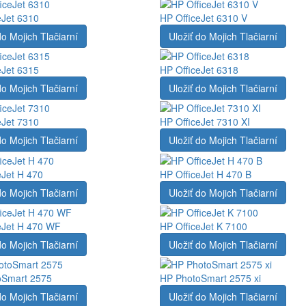
eJet 6310
HP OfficeJet 6310 V
do Mojich Tlačiarní
Uložiť do Mojich Tlačiarní
eJet 6315
HP OfficeJet 6318
do Mojich Tlačiarní
Uložiť do Mojich Tlačiarní
eJet 7310
HP OfficeJet 7310 XI
do Mojich Tlačiarní
Uložiť do Mojich Tlačiarní
eJet H 470
HP OfficeJet H 470 B
do Mojich Tlačiarní
Uložiť do Mojich Tlačiarní
eJet H 470 WF
HP OfficeJet K 7100
do Mojich Tlačiarní
Uložiť do Mojich Tlačiarní
oSmart 2575
HP PhotoSmart 2575 xi
do Mojich Tlačiarní
Uložiť do Mojich Tlačiarní