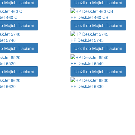
do Mojich Tlačiarní
Uložiť do Mojich Tlačiarní
et 460 C
HP DeskJet 460 CB
do Mojich Tlačiarní
Uložiť do Mojich Tlačiarní
Jet 5740
HP DeskJet 5745
do Mojich Tlačiarní
Uložiť do Mojich Tlačiarní
Jet 6520
HP DeskJet 6540
do Mojich Tlačiarní
Uložiť do Mojich Tlačiarní
Jet 6620
HP DeskJet 6830