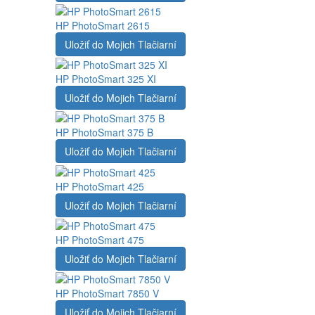
HP PhotoSmart 2615
Uložiť do Mojich Tlačiarní
HP PhotoSmart 325 XI
Uložiť do Mojich Tlačiarní
HP PhotoSmart 375 B
Uložiť do Mojich Tlačiarní
HP PhotoSmart 425
Uložiť do Mojich Tlačiarní
HP PhotoSmart 475
Uložiť do Mojich Tlačiarní
HP PhotoSmart 7850 V
Uložiť do Mojich Tlačiarní