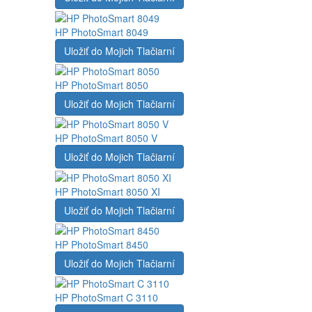
HP PhotoSmart 8049
Uložiť do Mojich Tlačiarní
HP PhotoSmart 8050
Uložiť do Mojich Tlačiarní
HP PhotoSmart 8050 V
Uložiť do Mojich Tlačiarní
HP PhotoSmart 8050 XI
Uložiť do Mojich Tlačiarní
HP PhotoSmart 8450
Uložiť do Mojich Tlačiarní
HP PhotoSmart C 3110