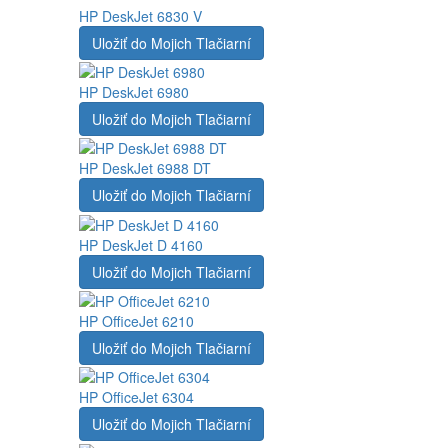
HP DeskJet 6830 V
Uložiť do Mojich Tlačiarní
HP DeskJet 6980
Uložiť do Mojich Tlačiarní
HP DeskJet 6988 DT
Uložiť do Mojich Tlačiarní
HP DeskJet D 4160
Uložiť do Mojich Tlačiarní
HP OfficeJet 6210
Uložiť do Mojich Tlačiarní
HP OfficeJet 6304
Uložiť do Mojich Tlačiarní