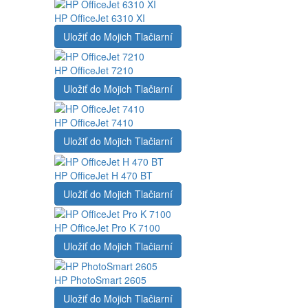
HP OfficeJet 6310 XI
Uložiť do Mojich Tlačiarní
HP OfficeJet 7210
Uložiť do Mojich Tlačiarní
HP OfficeJet 7410
Uložiť do Mojich Tlačiarní
HP OfficeJet H 470 BT
Uložiť do Mojich Tlačiarní
HP OfficeJet Pro K 7100
Uložiť do Mojich Tlačiarní
HP PhotoSmart 2605
Uložiť do Mojich Tlačiarní