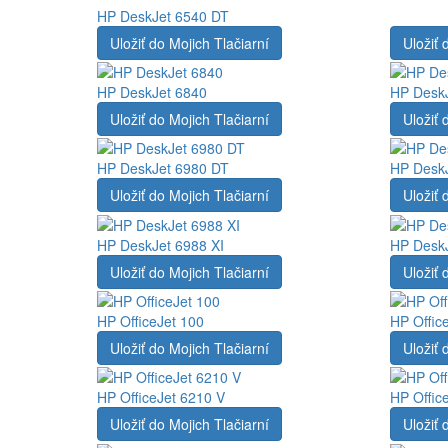
HP DeskJet 6540 DT
Uložiť do Mojich Tlačiarní
Uložiť 
HP DeskJet 6840
HP Desk
Uložiť do Mojich Tlačiarní
Uložiť 
HP DeskJet 6980 DT
HP Desk
Uložiť do Mojich Tlačiarní
Uložiť 
HP DeskJet 6988 XI
HP DeskJ
Uložiť do Mojich Tlačiarní
Uložiť 
HP OfficeJet 100
HP Offic
Uložiť do Mojich Tlačiarní
Uložiť 
HP OfficeJet 6210 V
HP Offic
Uložiť do Mojich Tlačiarní
Uložiť 