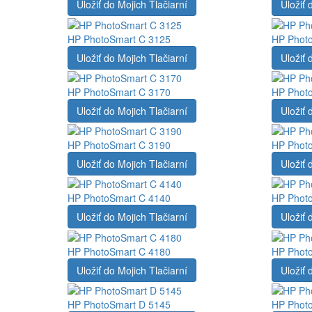
Uložiť do Mojich Tlačiarní
Uložiť 
HP PhotoSmart C 3125
HP Phot
Uložiť do Mojich Tlačiarní
Uložiť 
HP PhotoSmart C 3170
HP Phot
Uložiť do Mojich Tlačiarní
Uložiť 
HP PhotoSmart C 3190
HP Phot
Uložiť do Mojich Tlačiarní
Uložiť 
HP PhotoSmart C 4140
HP Phot
Uložiť do Mojich Tlačiarní
Uložiť 
HP PhotoSmart C 4180
HP Phot
Uložiť do Mojich Tlačiarní
Uložiť 
HP PhotoSmart D 5145
HP Phot