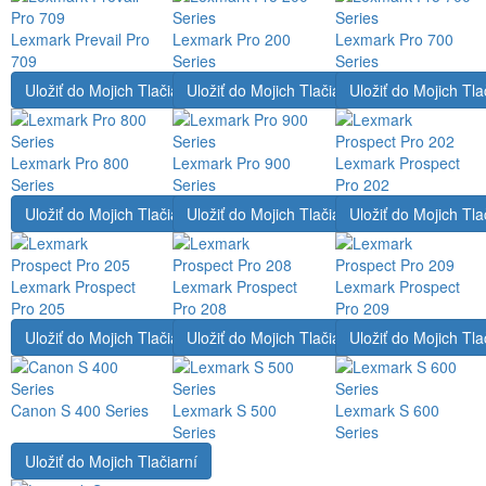
Lexmark Prevail Pro
Lexmark Pro 200
Lexmark Pro 700
709
Series
Series
Uložiť do Mojich Tlačiarní
Uložiť do Mojich Tlačiarní
Uložiť do Mojich Tla
Lexmark Pro 800
Lexmark Pro 900
Lexmark Prospect
Series
Series
Pro 202
Uložiť do Mojich Tlačiarní
Uložiť do Mojich Tlačiarní
Uložiť do Mojich Tla
Lexmark Prospect
Lexmark Prospect
Lexmark Prospect
Pro 205
Pro 208
Pro 209
Uložiť do Mojich Tlačiarní
Uložiť do Mojich Tlačiarní
Uložiť do Mojich Tla
Canon S 400 Series
Lexmark S 500
Lexmark S 600
Series
Series
Uložiť do Mojich Tlačiarní