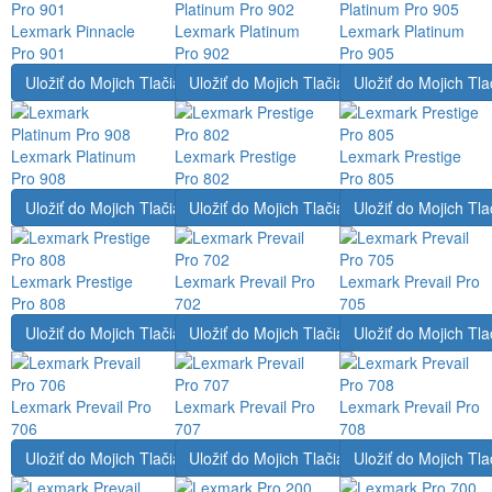
Lexmark Pinnacle
Lexmark Platinum
Lexmark Platinum
Pro 901
Pro 902
Pro 905
Uložiť do Mojich Tlačiarní
Uložiť do Mojich Tlačiarní
Uložiť do Mojich Tla
Lexmark Platinum
Lexmark Prestige
Lexmark Prestige
Pro 908
Pro 802
Pro 805
Uložiť do Mojich Tlačiarní
Uložiť do Mojich Tlačiarní
Uložiť do Mojich Tla
Lexmark Prestige
Lexmark Prevail Pro
Lexmark Prevail Pro
Pro 808
702
705
Uložiť do Mojich Tlačiarní
Uložiť do Mojich Tlačiarní
Uložiť do Mojich Tla
Lexmark Prevail Pro
Lexmark Prevail Pro
Lexmark Prevail Pro
706
707
708
Uložiť do Mojich Tlačiarní
Uložiť do Mojich Tlačiarní
Uložiť do Mojich Tla