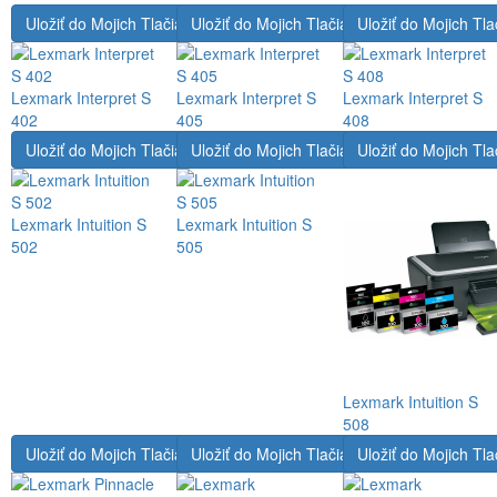
Uložiť do Mojich Tlačiarní
Uložiť do Mojich Tlačiarní
Uložiť do Mojich Tla
Lexmark Interpret S
Lexmark Interpret S
Lexmark Interpret S
402
405
408
Uložiť do Mojich Tlačiarní
Uložiť do Mojich Tlačiarní
Uložiť do Mojich Tla
Lexmark Intuition S
Lexmark Intuition S
502
505
Lexmark Intuition S
508
Uložiť do Mojich Tlačiarní
Uložiť do Mojich Tlačiarní
Uložiť do Mojich Tla