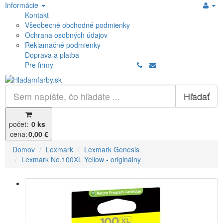
Informácie
Kontakt
Všeobecné obchodné podmienky
Ochrana osobných údajov
Reklamačné podmienky
Doprava a platba
Pre firmy
Hľadať
počet:
0 ks
cena:
0,00 €
Domov
Lexmark
Lexmark Genesis
Lexmark No.100XL Yellow - originálny