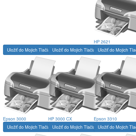
HP 2621
Uložiť do Mojich Tlačiarní
Uložiť do Mojich Tlačiarní
Uložiť do Mojich Tla
Epson 3000
HP 3000 CX
Epson 3310
Uložiť do Mojich Tlačiarní
Uložiť do Mojich Tlačiarní
Uložiť do Mojich Tla