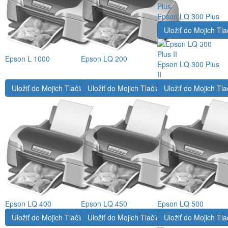
Epson LQ 300 Plus
Uložiť do Mojich Tla
Epson L 1000
Epson LQ 200
Epson LQ 300 Plus
II
Uložiť do Mojich Tlačiarní
Uložiť do Mojich Tlačiarní
Uložiť do Mojich Tla
Epson LQ 400
Epson LQ 450
Epson LQ 500
Uložiť do Mojich Tlačiarní
Uložiť do Mojich Tlačiarní
Uložiť do Mojich Tla