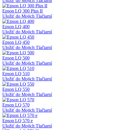
Uložiť do Mojich Tlačiarní
Epson LQ 300 Plus II
Uložiť do Mojich Tlačiarní
Epson LQ 400
Uložiť do Mojich Tlačiarní
Epson LQ 450
Uložiť do Mojich Tlačiarní
Epson LQ 500
Uložiť do Mojich Tlačiarní
Epson LQ 510
Uložiť do Mojich Tlačiarní
Epson LQ 550
Uložiť do Mojich Tlačiarní
Epson LQ 570
Uložiť do Mojich Tlačiarní
Epson LQ 570 e
Uložiť do Mojich Tlačiarní