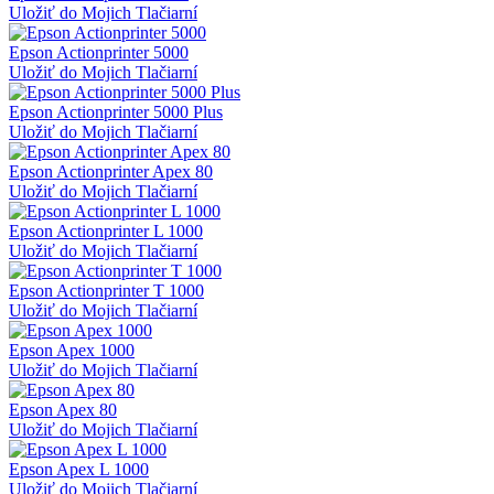
Uložiť do Mojich Tlačiarní
Epson Actionprinter 5000
Uložiť do Mojich Tlačiarní
Epson Actionprinter 5000 Plus
Uložiť do Mojich Tlačiarní
Epson Actionprinter Apex 80
Uložiť do Mojich Tlačiarní
Epson Actionprinter L 1000
Uložiť do Mojich Tlačiarní
Epson Actionprinter T 1000
Uložiť do Mojich Tlačiarní
Epson Apex 1000
Uložiť do Mojich Tlačiarní
Epson Apex 80
Uložiť do Mojich Tlačiarní
Epson Apex L 1000
Uložiť do Mojich Tlačiarní