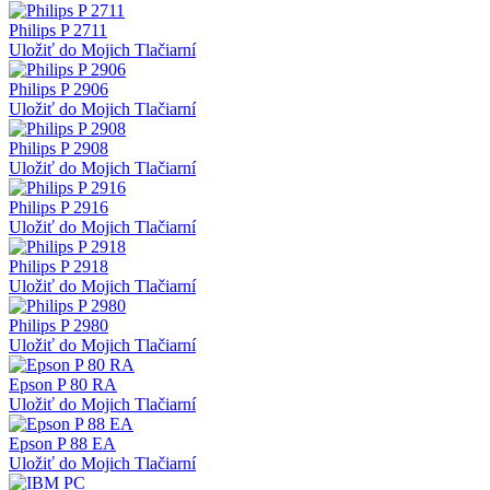
Philips P 2711
Uložiť do Mojich Tlačiarní
Philips P 2906
Uložiť do Mojich Tlačiarní
Philips P 2908
Uložiť do Mojich Tlačiarní
Philips P 2916
Uložiť do Mojich Tlačiarní
Philips P 2918
Uložiť do Mojich Tlačiarní
Philips P 2980
Uložiť do Mojich Tlačiarní
Epson P 80 RA
Uložiť do Mojich Tlačiarní
Epson P 88 EA
Uložiť do Mojich Tlačiarní