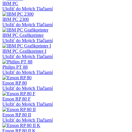
IBM PC
Uložiť do Mojich Tlačiarní
IBM PC 2300
Uložiť do Mojich Tlačiarní
IBM PC Grafikprinter
Uložiť do Mojich Tlačiarní
IBM PC Grafikprinter I
Uložiť do Mojich Tlačiarní
Philips PT 88
Uložiť do Mojich Tlačiarní
Epson RP 80
Uložiť do Mojich Tlačiarní
Epson RP 80 F
Uložiť do Mojich Tlačiarní
Epson RP 80 II
Uložiť do Mojich Tlačiarní
Epson RP 80 II K