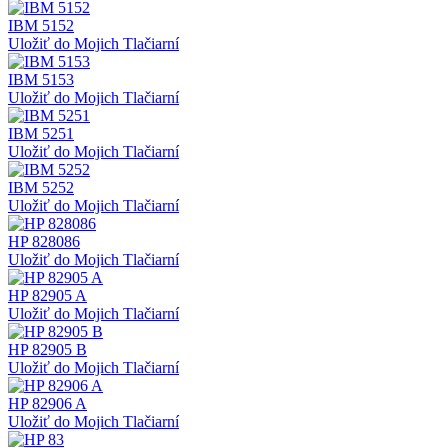
IBM 5152
Uložiť do Mojich Tlačiarní
IBM 5153
Uložiť do Mojich Tlačiarní
IBM 5251
Uložiť do Mojich Tlačiarní
IBM 5252
Uložiť do Mojich Tlačiarní
HP 828086
Uložiť do Mojich Tlačiarní
HP 82905 A
Uložiť do Mojich Tlačiarní
HP 82905 B
Uložiť do Mojich Tlačiarní
HP 82906 A
Uložiť do Mojich Tlačiarní