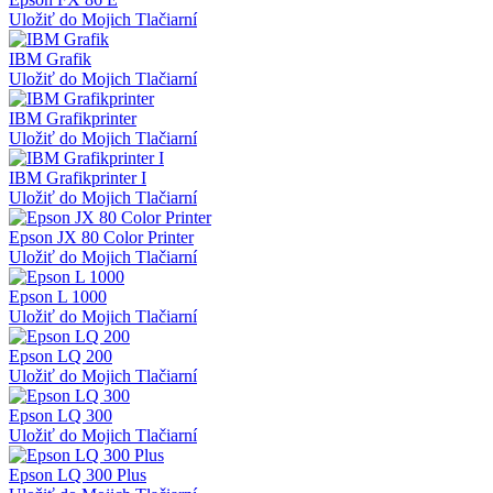
Uložiť do Mojich Tlačiarní
IBM Grafik
Uložiť do Mojich Tlačiarní
IBM Grafikprinter
Uložiť do Mojich Tlačiarní
IBM Grafikprinter I
Uložiť do Mojich Tlačiarní
Epson JX 80 Color Printer
Uložiť do Mojich Tlačiarní
Epson L 1000
Uložiť do Mojich Tlačiarní
Epson LQ 200
Uložiť do Mojich Tlačiarní
Epson LQ 300
Uložiť do Mojich Tlačiarní
Epson LQ 300 Plus