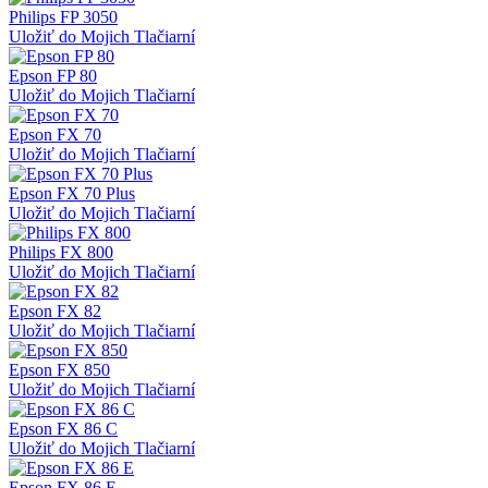
Philips FP 3050
Uložiť do Mojich Tlačiarní
Epson FP 80
Uložiť do Mojich Tlačiarní
Epson FX 70
Uložiť do Mojich Tlačiarní
Epson FX 70 Plus
Uložiť do Mojich Tlačiarní
Philips FX 800
Uložiť do Mojich Tlačiarní
Epson FX 82
Uložiť do Mojich Tlačiarní
Epson FX 850
Uložiť do Mojich Tlačiarní
Epson FX 86 C
Uložiť do Mojich Tlačiarní
Epson FX 86 E