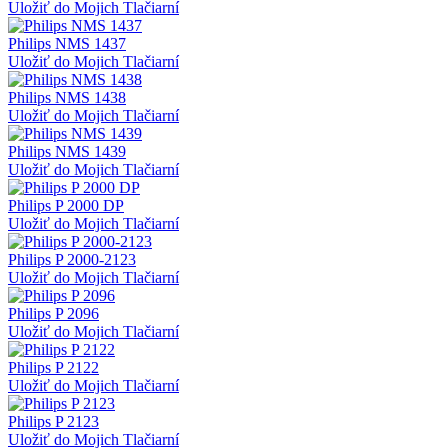
Uložiť do Mojich Tlačiarní
Philips NMS 1437
Uložiť do Mojich Tlačiarní
Philips NMS 1438
Uložiť do Mojich Tlačiarní
Philips NMS 1439
Uložiť do Mojich Tlačiarní
Philips P 2000 DP
Uložiť do Mojich Tlačiarní
Philips P 2000-2123
Uložiť do Mojich Tlačiarní
Philips P 2096
Uložiť do Mojich Tlačiarní
Philips P 2122
Uložiť do Mojich Tlačiarní
Philips P 2123
Uložiť do Mojich Tlačiarní