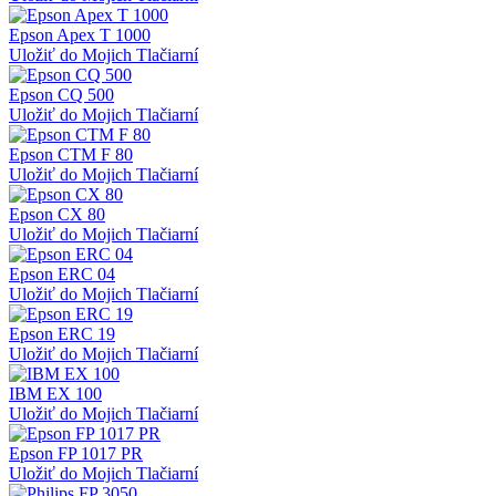
Epson Apex T 1000
Uložiť do Mojich Tlačiarní
Epson CQ 500
Uložiť do Mojich Tlačiarní
Epson CTM F 80
Uložiť do Mojich Tlačiarní
Epson CX 80
Uložiť do Mojich Tlačiarní
Epson ERC 04
Uložiť do Mojich Tlačiarní
Epson ERC 19
Uložiť do Mojich Tlačiarní
IBM EX 100
Uložiť do Mojich Tlačiarní
Epson FP 1017 PR
Uložiť do Mojich Tlačiarní