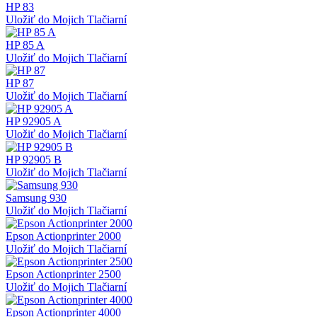
HP 83
Uložiť do Mojich Tlačiarní
HP 85 A
Uložiť do Mojich Tlačiarní
HP 87
Uložiť do Mojich Tlačiarní
HP 92905 A
Uložiť do Mojich Tlačiarní
HP 92905 B
Uložiť do Mojich Tlačiarní
Samsung 930
Uložiť do Mojich Tlačiarní
Epson Actionprinter 2000
Uložiť do Mojich Tlačiarní
Epson Actionprinter 2500
Uložiť do Mojich Tlačiarní
Epson Actionprinter 4000