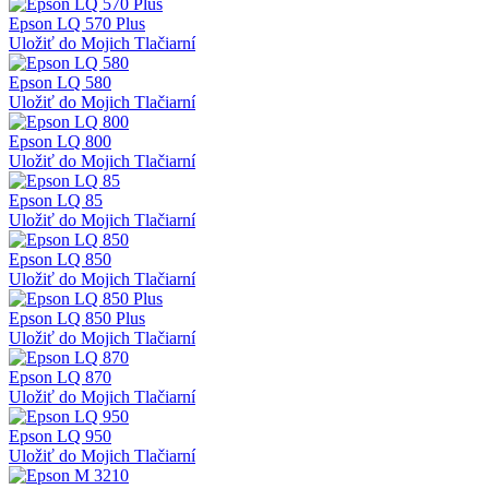
Epson LQ 570 Plus
Uložiť do Mojich Tlačiarní
Epson LQ 580
Uložiť do Mojich Tlačiarní
Epson LQ 800
Uložiť do Mojich Tlačiarní
Epson LQ 85
Uložiť do Mojich Tlačiarní
Epson LQ 850
Uložiť do Mojich Tlačiarní
Epson LQ 850 Plus
Uložiť do Mojich Tlačiarní
Epson LQ 870
Uložiť do Mojich Tlačiarní
Epson LQ 950
Uložiť do Mojich Tlačiarní