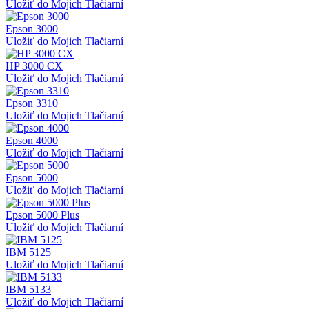
Uložiť do Mojich Tlačiarní
Epson 3000
Uložiť do Mojich Tlačiarní
HP 3000 CX
Uložiť do Mojich Tlačiarní
Epson 3310
Uložiť do Mojich Tlačiarní
Epson 4000
Uložiť do Mojich Tlačiarní
Epson 5000
Uložiť do Mojich Tlačiarní
Epson 5000 Plus
Uložiť do Mojich Tlačiarní
IBM 5125
Uložiť do Mojich Tlačiarní
IBM 5133
Uložiť do Mojich Tlačiarní