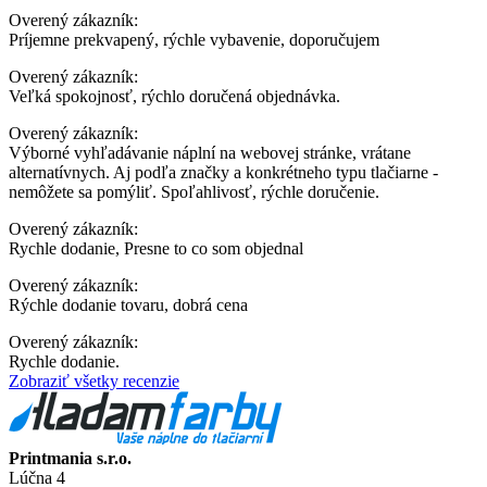
Overený zákazník:
Príjemne prekvapený, rýchle vybavenie, doporučujem
Overený zákazník:
Veľká spokojnosť, rýchlo doručená objednávka.
Overený zákazník:
Výborné vyhľadávanie náplní na webovej stránke, vrátane
alternatívnych. Aj podľa značky a konkrétneho typu tlačiarne -
nemôžete sa pomýliť. Spoľahlivosť, rýchle doručenie.
Overený zákazník:
Rychle dodanie, Presne to co som objednal
Overený zákazník:
Rýchle dodanie tovaru, dobrá cena
Overený zákazník:
Rychle dodanie.
Zobraziť všetky recenzie
Printmania s.r.o.
Lúčna 4