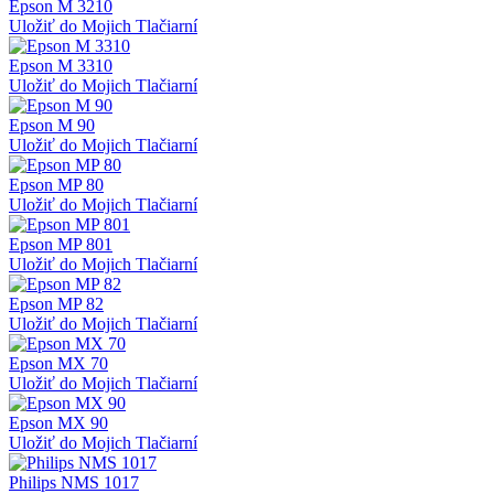
Epson M 3210
Uložiť do Mojich Tlačiarní
Epson M 3310
Uložiť do Mojich Tlačiarní
Epson M 90
Uložiť do Mojich Tlačiarní
Epson MP 80
Uložiť do Mojich Tlačiarní
Epson MP 801
Uložiť do Mojich Tlačiarní
Epson MP 82
Uložiť do Mojich Tlačiarní
Epson MX 70
Uložiť do Mojich Tlačiarní
Epson MX 90
Uložiť do Mojich Tlačiarní
Philips NMS 1017