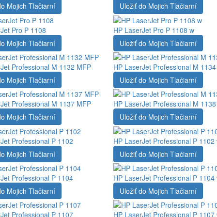
do Mojich Tlačiarní
Uložiť do Mojich Tlačiarní
Jet Pro P 1108
HP LaserJet Pro P 1108 w
do Mojich Tlačiarní
Uložiť do Mojich Tlačiarní
Jet Professional M 1132 MFP
HP LaserJet Professional M 113
do Mojich Tlačiarní
Uložiť do Mojich Tlačiarní
Jet Professional M 1137 MFP
HP LaserJet Professional M 113
do Mojich Tlačiarní
Uložiť do Mojich Tlačiarní
Jet Professional P 1102
HP LaserJet Professional P 1102
do Mojich Tlačiarní
Uložiť do Mojich Tlačiarní
Jet Professional P 1104
HP LaserJet Professional P 1104
do Mojich Tlačiarní
Uložiť do Mojich Tlačiarní
Jet Professional P 1107
HP LaserJet Professional P 1107