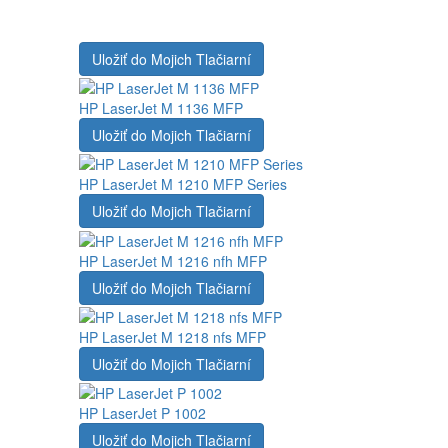
Uložiť do Mojich Tlačiarní
HP LaserJet M 1136 MFP
Uložiť do Mojich Tlačiarní
HP LaserJet M 1210 MFP Series
Uložiť do Mojich Tlačiarní
HP LaserJet M 1216 nfh MFP
Uložiť do Mojich Tlačiarní
HP LaserJet M 1218 nfs MFP
Uložiť do Mojich Tlačiarní
HP LaserJet P 1002
Uložiť do Mojich Tlačiarní