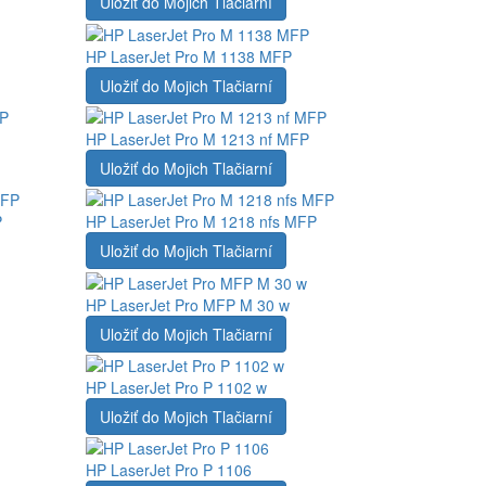
Uložiť do Mojich Tlačiarní
HP LaserJet Pro M 1138 MFP
Uložiť do Mojich Tlačiarní
HP LaserJet Pro M 1213 nf MFP
Uložiť do Mojich Tlačiarní
P
HP LaserJet Pro M 1218 nfs MFP
Uložiť do Mojich Tlačiarní
HP LaserJet Pro MFP M 30 w
Uložiť do Mojich Tlačiarní
HP LaserJet Pro P 1102 w
Uložiť do Mojich Tlačiarní
HP LaserJet Pro P 1106