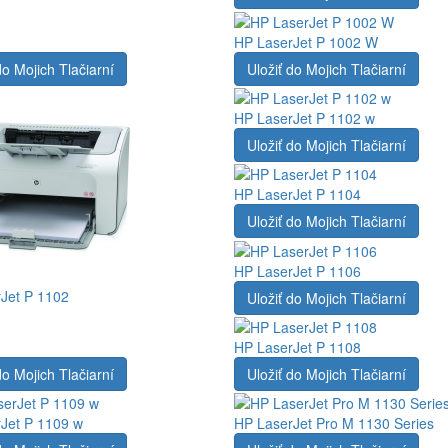
HP LaserJet P 1002 W
do Mojich Tlačiarní
Uložiť do Mojich Tlačiarní
HP LaserJet P 1102 w
Uložiť do Mojich Tlačiarní
HP LaserJet P 1104
Uložiť do Mojich Tlačiarní
HP LaserJet P 1106
Jet P 1102
Uložiť do Mojich Tlačiarní
HP LaserJet P 1108
do Mojich Tlačiarní
Uložiť do Mojich Tlačiarní
Jet P 1109 w
HP LaserJet Pro M 1130 Series