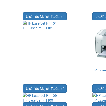
Uložiť do Mojich Tlačiarní
Uložiť 
HP LaserJet P 1101
HP Laser
Uložiť do Mojich Tlačiarní
Uložiť 
HP LaserJet P 1109
HP Laser