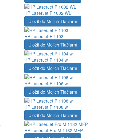
HP LaserJet P 1002 WL
Uložiť do Mojich Tlačiarní
HP LaserJet P 1103
Uložiť do Mojich Tlačiarní
HP LaserJet P 1104 w
Uložiť do Mojich Tlačiarní
HP LaserJet P 1106 w
Uložiť do Mojich Tlačiarní
HP LaserJet P 1108 w
Uložiť do Mojich Tlačiarní
HP LaserJet Pro M 1132 MFP