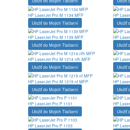
Uložiť do Mojich Tlačiarní
Uložiť 
HP LaserJet Pro M 1134 MFP
HP Laser
Uložiť do Mojich Tlačiarní
Uložiť 
HP LaserJet Pro M 1139 MFP
HP Laser
Uložiť do Mojich Tlačiarní
Uložiť 
HP LaserJet Pro M 1214 nfh MFP
HP Laser
Uložiť do Mojich Tlačiarní
Uložiť 
HP LaserJet Pro M 1219 nf MFP
HP Laser
Uložiť do Mojich Tlačiarní
Uložiť 
HP LaserJet Pro P 1101
HP Laser
Uložiť do Mojich Tlačiarní
Uložiť 
HP LaserJet Pro P 1103
HP Laser