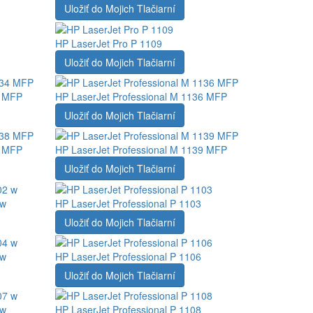
Uložiť do Mojich Tlačiarní
HP LaserJet Pro P 1109
Uložiť do Mojich Tlačiarní
4 MFP
HP LaserJet Professional M 1136 MFP
Uložiť do Mojich Tlačiarní
8 MFP
HP LaserJet Professional M 1139 MFP
Uložiť do Mojich Tlačiarní
 w
HP LaserJet Professional P 1103
Uložiť do Mojich Tlačiarní
 w
HP LaserJet Professional P 1106
Uložiť do Mojich Tlačiarní
 w
HP LaserJet Professional P 1108