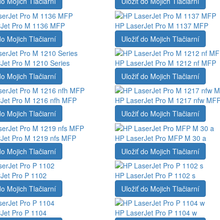
do Mojich Tlačiarní
Uložiť do Mojich Tlačiarní
Jet Pro M 1136 MFP
HP LaserJet Pro M 1137 MFP
do Mojich Tlačiarní
Uložiť do Mojich Tlačiarní
Jet Pro M 1210 Series
HP LaserJet Pro M 1212 nf MFP
do Mojich Tlačiarní
Uložiť do Mojich Tlačiarní
Jet Pro M 1216 nfh MFP
HP LaserJet Pro M 1217 nfw MF
do Mojich Tlačiarní
Uložiť do Mojich Tlačiarní
Jet Pro M 1219 nfs MFP
HP LaserJet Pro MFP M 30 a
do Mojich Tlačiarní
Uložiť do Mojich Tlačiarní
Jet Pro P 1102
HP LaserJet Pro P 1102 s
do Mojich Tlačiarní
Uložiť do Mojich Tlačiarní
Jet Pro P 1104
HP LaserJet Pro P 1104 w