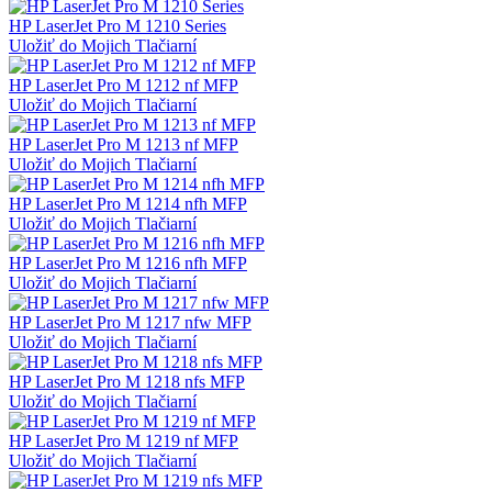
HP LaserJet Pro M 1210 Series
Uložiť do Mojich Tlačiarní
HP LaserJet Pro M 1212 nf MFP
Uložiť do Mojich Tlačiarní
HP LaserJet Pro M 1213 nf MFP
Uložiť do Mojich Tlačiarní
HP LaserJet Pro M 1214 nfh MFP
Uložiť do Mojich Tlačiarní
HP LaserJet Pro M 1216 nfh MFP
Uložiť do Mojich Tlačiarní
HP LaserJet Pro M 1217 nfw MFP
Uložiť do Mojich Tlačiarní
HP LaserJet Pro M 1218 nfs MFP
Uložiť do Mojich Tlačiarní
HP LaserJet Pro M 1219 nf MFP
Uložiť do Mojich Tlačiarní