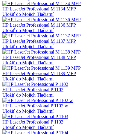
HP LaserJet Professional M 1134 MFP
Uložiť do Mojich Tlačiarní
HP LaserJet Professional M 1136 MFP
Uložiť do Mojich Tlačiarní
HP LaserJet Professional M 1137 MFP
Uložiť do Mojich Tlačiarní
HP LaserJet Professional M 1138 MFP
Uložiť do Mojich Tlačiarní
HP LaserJet Professional M 1139 MFP
Uložiť do Mojich Tlačiarní
HP LaserJet Professional P 1102
Uložiť do Mojich Tlačiarní
HP LaserJet Professional P 1102 w
Uložiť do Mojich Tlačiarní
HP LaserJet Professional P 1103
Uložiť do Mojich Tlačiarní