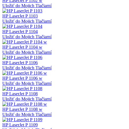
HP LaserJet P 1102 w
Uložiť do Mojich Tlačiarní
HP LaserJet P 1103
Uložiť do Mojich Tlačiarní
HP LaserJet P 1104
Uložiť do Mojich Tlačiarní
HP LaserJet P 1104 w
Uložiť do Mojich Tlačiarní
HP LaserJet P 1106
Uložiť do Mojich Tlačiarní
HP LaserJet P 1106 w
Uložiť do Mojich Tlačiarní
HP LaserJet P 1108
Uložiť do Mojich Tlačiarní
HP LaserJet P 1108 w
Uložiť do Mojich Tlačiarní
HP LaserJet P 1109