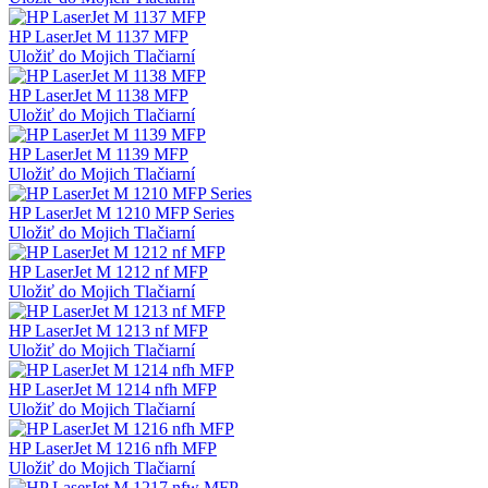
HP LaserJet M 1137 MFP
Uložiť do Mojich Tlačiarní
HP LaserJet M 1138 MFP
Uložiť do Mojich Tlačiarní
HP LaserJet M 1139 MFP
Uložiť do Mojich Tlačiarní
HP LaserJet M 1210 MFP Series
Uložiť do Mojich Tlačiarní
HP LaserJet M 1212 nf MFP
Uložiť do Mojich Tlačiarní
HP LaserJet M 1213 nf MFP
Uložiť do Mojich Tlačiarní
HP LaserJet M 1214 nfh MFP
Uložiť do Mojich Tlačiarní
HP LaserJet M 1216 nfh MFP
Uložiť do Mojich Tlačiarní