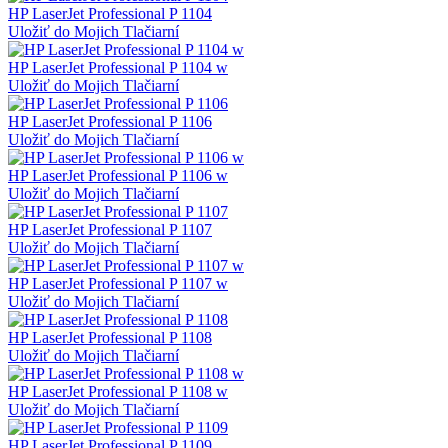
HP LaserJet Professional P 1104
Uložiť do Mojich Tlačiarní
HP LaserJet Professional P 1104 w
Uložiť do Mojich Tlačiarní
HP LaserJet Professional P 1106
Uložiť do Mojich Tlačiarní
HP LaserJet Professional P 1106 w
Uložiť do Mojich Tlačiarní
HP LaserJet Professional P 1107
Uložiť do Mojich Tlačiarní
HP LaserJet Professional P 1107 w
Uložiť do Mojich Tlačiarní
HP LaserJet Professional P 1108
Uložiť do Mojich Tlačiarní
HP LaserJet Professional P 1108 w
Uložiť do Mojich Tlačiarní
HP LaserJet Professional P 1109