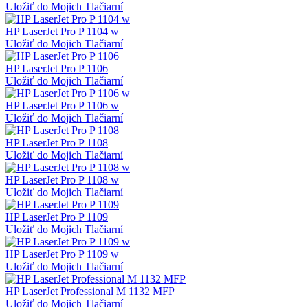
Uložiť do Mojich Tlačiarní
HP LaserJet Pro P 1104 w
Uložiť do Mojich Tlačiarní
HP LaserJet Pro P 1106
Uložiť do Mojich Tlačiarní
HP LaserJet Pro P 1106 w
Uložiť do Mojich Tlačiarní
HP LaserJet Pro P 1108
Uložiť do Mojich Tlačiarní
HP LaserJet Pro P 1108 w
Uložiť do Mojich Tlačiarní
HP LaserJet Pro P 1109
Uložiť do Mojich Tlačiarní
HP LaserJet Pro P 1109 w
Uložiť do Mojich Tlačiarní
HP LaserJet Professional M 1132 MFP
Uložiť do Mojich Tlačiarní