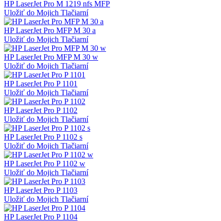
HP LaserJet Pro M 1219 nfs MFP
Uložiť do Mojich Tlačiarní
HP LaserJet Pro MFP M 30 a
Uložiť do Mojich Tlačiarní
HP LaserJet Pro MFP M 30 w
Uložiť do Mojich Tlačiarní
HP LaserJet Pro P 1101
Uložiť do Mojich Tlačiarní
HP LaserJet Pro P 1102
Uložiť do Mojich Tlačiarní
HP LaserJet Pro P 1102 s
Uložiť do Mojich Tlačiarní
HP LaserJet Pro P 1102 w
Uložiť do Mojich Tlačiarní
HP LaserJet Pro P 1103
Uložiť do Mojich Tlačiarní
HP LaserJet Pro P 1104