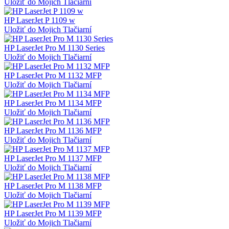
Uložiť do Mojich Tlačiarní
HP LaserJet P 1109 w
Uložiť do Mojich Tlačiarní
HP LaserJet Pro M 1130 Series
Uložiť do Mojich Tlačiarní
HP LaserJet Pro M 1132 MFP
Uložiť do Mojich Tlačiarní
HP LaserJet Pro M 1134 MFP
Uložiť do Mojich Tlačiarní
HP LaserJet Pro M 1136 MFP
Uložiť do Mojich Tlačiarní
HP LaserJet Pro M 1137 MFP
Uložiť do Mojich Tlačiarní
HP LaserJet Pro M 1138 MFP
Uložiť do Mojich Tlačiarní
HP LaserJet Pro M 1139 MFP
Uložiť do Mojich Tlačiarní