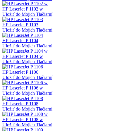
HP LaserJet P 1102 w
Uložiť do Mojich Tlačiarní
HP LaserJet P 1103
Uložiť do Mojich Tlačiarní
HP LaserJet P 1104
Uložiť do Mojich Tlačiarní
HP LaserJet P 1104 w
Uložiť do Mojich Tlačiarní
HP LaserJet P 1106
Uložiť do Mojich Tlačiarní
HP LaserJet P 1106 w
Uložiť do Mojich Tlačiarní
HP LaserJet P 1108
Uložiť do Mojich Tlačiarní
HP LaserJet P 1108 w
Uložiť do Mojich Tlačiarní