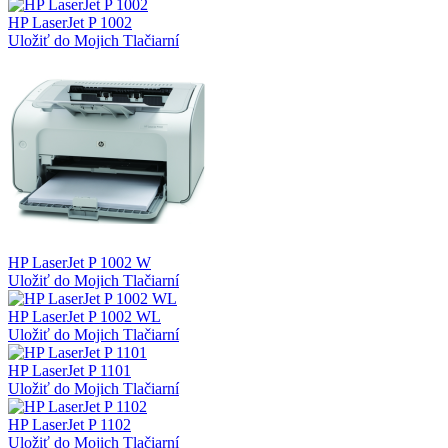
HP LaserJet P 1002
Uložiť do Mojich Tlačiarní
HP LaserJet P 1002 W
Uložiť do Mojich Tlačiarní
HP LaserJet P 1002 WL
Uložiť do Mojich Tlačiarní
HP LaserJet P 1101
Uložiť do Mojich Tlačiarní
HP LaserJet P 1102
Uložiť do Mojich Tlačiarní