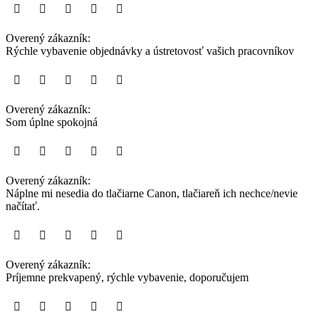
Overený zákazník:
Rýchle vybavenie objednávky a ústretovosť vašich pracovníkov
Overený zákazník:
Som úplne spokojná
Overený zákazník:
Náplne mi nesedia do tlačiarne Canon, tlačiareň ich nechce/nevie
načítať.
Overený zákazník:
Príjemne prekvapený, rýchle vybavenie, doporučujem