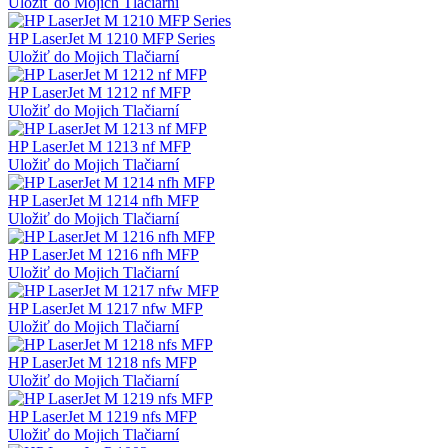
Uložiť do Mojich Tlačiarní
HP LaserJet M 1210 MFP Series
Uložiť do Mojich Tlačiarní
HP LaserJet M 1212 nf MFP
Uložiť do Mojich Tlačiarní
HP LaserJet M 1213 nf MFP
Uložiť do Mojich Tlačiarní
HP LaserJet M 1214 nfh MFP
Uložiť do Mojich Tlačiarní
HP LaserJet M 1216 nfh MFP
Uložiť do Mojich Tlačiarní
HP LaserJet M 1217 nfw MFP
Uložiť do Mojich Tlačiarní
HP LaserJet M 1218 nfs MFP
Uložiť do Mojich Tlačiarní
HP LaserJet M 1219 nfs MFP
Uložiť do Mojich Tlačiarní