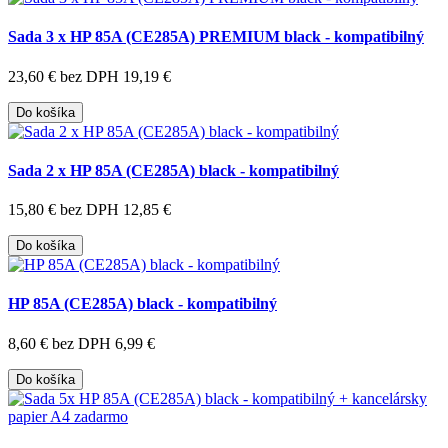
Sada 3 x HP 85A (CE285A) PREMIUM black - kompatibilný
23,60 €
bez DPH 19,19 €
Do košíka
Sada 2 x HP 85A (CE285A) black - kompatibilný
15,80 €
bez DPH 12,85 €
Do košíka
HP 85A (CE285A) black - kompatibilný
8,60 €
bez DPH 6,99 €
Do košíka