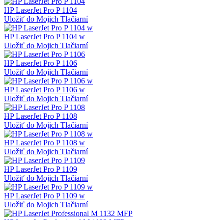
HP LaserJet Pro P 1104
Uložiť do Mojich Tlačiarní
HP LaserJet Pro P 1104 w
Uložiť do Mojich Tlačiarní
HP LaserJet Pro P 1106
Uložiť do Mojich Tlačiarní
HP LaserJet Pro P 1106 w
Uložiť do Mojich Tlačiarní
HP LaserJet Pro P 1108
Uložiť do Mojich Tlačiarní
HP LaserJet Pro P 1108 w
Uložiť do Mojich Tlačiarní
HP LaserJet Pro P 1109
Uložiť do Mojich Tlačiarní
HP LaserJet Pro P 1109 w
Uložiť do Mojich Tlačiarní