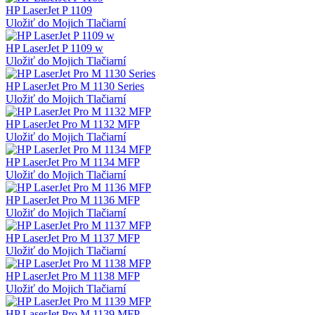
HP LaserJet P 1109
Uložiť do Mojich Tlačiarní
HP LaserJet P 1109 w
Uložiť do Mojich Tlačiarní
HP LaserJet Pro M 1130 Series
Uložiť do Mojich Tlačiarní
HP LaserJet Pro M 1132 MFP
Uložiť do Mojich Tlačiarní
HP LaserJet Pro M 1134 MFP
Uložiť do Mojich Tlačiarní
HP LaserJet Pro M 1136 MFP
Uložiť do Mojich Tlačiarní
HP LaserJet Pro M 1137 MFP
Uložiť do Mojich Tlačiarní
HP LaserJet Pro M 1138 MFP
Uložiť do Mojich Tlačiarní
HP LaserJet Pro M 1139 MFP