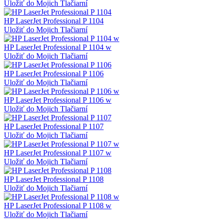
Uložiť do Mojich Tlačiarní
HP LaserJet Professional P 1104
Uložiť do Mojich Tlačiarní
HP LaserJet Professional P 1104 w
Uložiť do Mojich Tlačiarní
HP LaserJet Professional P 1106
Uložiť do Mojich Tlačiarní
HP LaserJet Professional P 1106 w
Uložiť do Mojich Tlačiarní
HP LaserJet Professional P 1107
Uložiť do Mojich Tlačiarní
HP LaserJet Professional P 1107 w
Uložiť do Mojich Tlačiarní
HP LaserJet Professional P 1108
Uložiť do Mojich Tlačiarní
HP LaserJet Professional P 1108 w
Uložiť do Mojich Tlačiarní