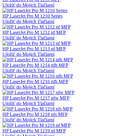
Uložiť do Mojich Tlačiarní
HP LaserJet Pro M 1210 Series
Uložiť do Mojich Tlačiarní
HP LaserJet Pro M 1212 nf MFP
Uložiť do Mojich Tlačiarní
HP LaserJet Pro M 1213 nf MFP
Uložiť do Mojich Tlačiarní
HP LaserJet Pro M 1214 nfh MFP
Uložiť do Mojich Tlačiarní
HP LaserJet Pro M 1216 nfh MFP
Uložiť do Mojich Tlačiarní
HP LaserJet Pro M 1217 nfw MFP
Uložiť do Mojich Tlačiarní
HP LaserJet Pro M 1218 nfs MFP
Uložiť do Mojich Tlačiarní
HP LaserJet Pro M 1219 nf MFP