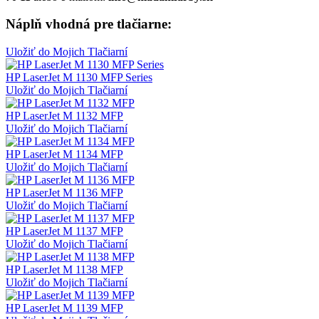
Náplň vhodná pre tlačiarne:
Uložiť do Mojich Tlačiarní
HP LaserJet M 1130 MFP Series
Uložiť do Mojich Tlačiarní
HP LaserJet M 1132 MFP
Uložiť do Mojich Tlačiarní
HP LaserJet M 1134 MFP
Uložiť do Mojich Tlačiarní
HP LaserJet M 1136 MFP
Uložiť do Mojich Tlačiarní
HP LaserJet M 1137 MFP
Uložiť do Mojich Tlačiarní
HP LaserJet M 1138 MFP
Uložiť do Mojich Tlačiarní
HP LaserJet M 1139 MFP