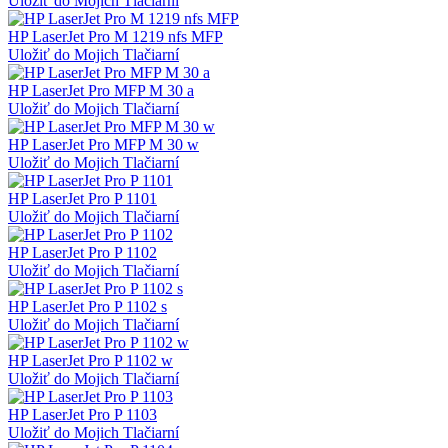
Uložiť do Mojich Tlačiarní
HP LaserJet Pro M 1219 nfs MFP
Uložiť do Mojich Tlačiarní
HP LaserJet Pro MFP M 30 a
Uložiť do Mojich Tlačiarní
HP LaserJet Pro MFP M 30 w
Uložiť do Mojich Tlačiarní
HP LaserJet Pro P 1101
Uložiť do Mojich Tlačiarní
HP LaserJet Pro P 1102
Uložiť do Mojich Tlačiarní
HP LaserJet Pro P 1102 s
Uložiť do Mojich Tlačiarní
HP LaserJet Pro P 1102 w
Uložiť do Mojich Tlačiarní
HP LaserJet Pro P 1103
Uložiť do Mojich Tlačiarní