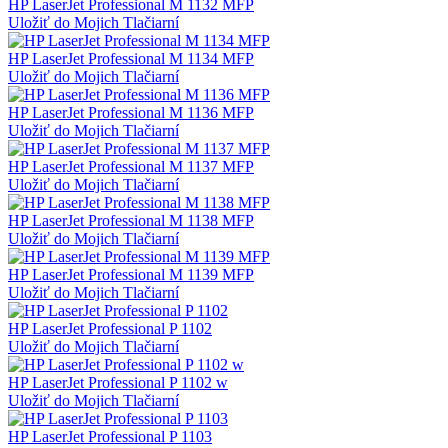
HP LaserJet Professional M 1132 MFP
Uložiť do Mojich Tlačiarní
HP LaserJet Professional M 1134 MFP
Uložiť do Mojich Tlačiarní
HP LaserJet Professional M 1136 MFP
Uložiť do Mojich Tlačiarní
HP LaserJet Professional M 1137 MFP
Uložiť do Mojich Tlačiarní
HP LaserJet Professional M 1138 MFP
Uložiť do Mojich Tlačiarní
HP LaserJet Professional M 1139 MFP
Uložiť do Mojich Tlačiarní
HP LaserJet Professional P 1102
Uložiť do Mojich Tlačiarní
HP LaserJet Professional P 1102 w
Uložiť do Mojich Tlačiarní
HP LaserJet Professional P 1103