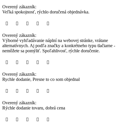
Overený zákazník:
Veľká spokojnosť, rýchlo doručená objednávka.
Overený zákazník:
Výborné vyhľadávanie náplní na webovej stránke, vrátane
alternatívnych. Aj podľa značky a konkrétneho typu tlačiarne -
nemôžete sa pomýliť. Spoľahlivosť, rýchle doručenie.
Overený zákazník:
Rychle dodanie, Presne to co som objednal
Overený zákazník:
Rýchle dodanie tovaru, dobrá cena