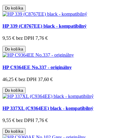
Do košíka
HP 339 (C8767EE) black - kompatibilný
9,55 €
bez DPH 7,76 €
Do košíka
HP C9364EE No.337 - originálny
46,25 €
bez DPH 37,60 €
Do košíka
HP 337XL (C9364EE) black - kompatibilný
9,55 €
bez DPH 7,76 €
Do košíka