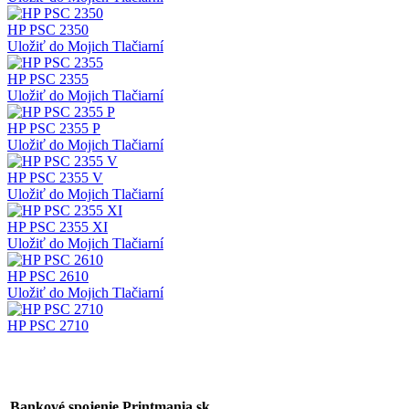
HP PSC 2350
Uložiť do Mojich Tlačiarní
HP PSC 2355
Uložiť do Mojich Tlačiarní
HP PSC 2355 P
Uložiť do Mojich Tlačiarní
HP PSC 2355 V
Uložiť do Mojich Tlačiarní
HP PSC 2355 XI
Uložiť do Mojich Tlačiarní
HP PSC 2610
Uložiť do Mojich Tlačiarní
HP PSC 2710
Bankové spojenie Printmania.sk