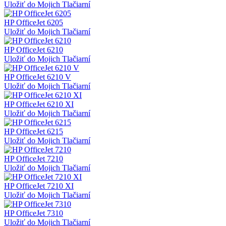
Uložiť do Mojich Tlačiarní
HP OfficeJet 6205
Uložiť do Mojich Tlačiarní
HP OfficeJet 6210
Uložiť do Mojich Tlačiarní
HP OfficeJet 6210 V
Uložiť do Mojich Tlačiarní
HP OfficeJet 6210 XI
Uložiť do Mojich Tlačiarní
HP OfficeJet 6215
Uložiť do Mojich Tlačiarní
HP OfficeJet 7210
Uložiť do Mojich Tlačiarní
HP OfficeJet 7210 XI
Uložiť do Mojich Tlačiarní
HP OfficeJet 7310
Uložiť do Mojich Tlačiarní