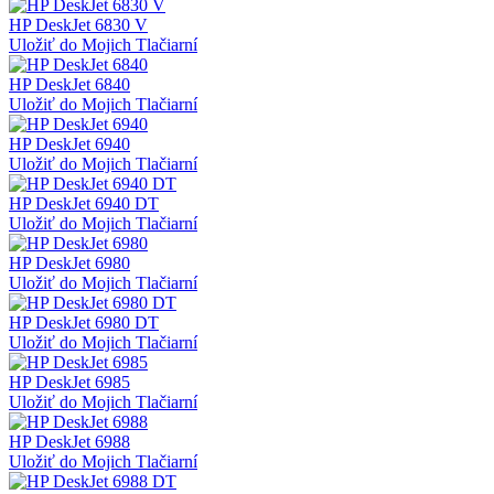
HP DeskJet 6830 V
Uložiť do Mojich Tlačiarní
HP DeskJet 6840
Uložiť do Mojich Tlačiarní
HP DeskJet 6940
Uložiť do Mojich Tlačiarní
HP DeskJet 6940 DT
Uložiť do Mojich Tlačiarní
HP DeskJet 6980
Uložiť do Mojich Tlačiarní
HP DeskJet 6980 DT
Uložiť do Mojich Tlačiarní
HP DeskJet 6985
Uložiť do Mojich Tlačiarní
HP DeskJet 6988
Uložiť do Mojich Tlačiarní