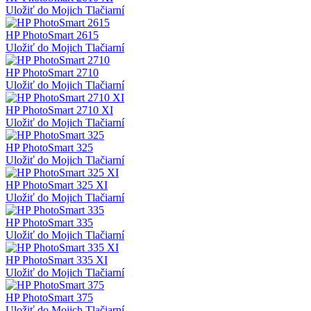
Uložiť do Mojich Tlačiarní
HP PhotoSmart 2615
Uložiť do Mojich Tlačiarní
HP PhotoSmart 2710
Uložiť do Mojich Tlačiarní
HP PhotoSmart 2710 XI
Uložiť do Mojich Tlačiarní
HP PhotoSmart 325
Uložiť do Mojich Tlačiarní
HP PhotoSmart 325 XI
Uložiť do Mojich Tlačiarní
HP PhotoSmart 335
Uložiť do Mojich Tlačiarní
HP PhotoSmart 335 XI
Uložiť do Mojich Tlačiarní
HP PhotoSmart 375
Uložiť do Mojich Tlačiarní