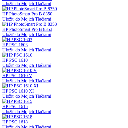
Uložiť do Mojich Tlačiarní
HP PhotoSmart Pro B 8350
Uložiť do Mojich Tlačiarní
HP PhotoSmart Pro B 8353
Uložiť do Mojich Tlačiarní
HP PSC 1603
Uložiť do Mojich Tlačiarní
HP PSC 1610
Uložiť do Mojich Tlačiarní
HP PSC 1610 V
Uložiť do Mojich Tlačiarní
HP PSC 1610 XI
Uložiť do Mojich Tlačiarní
HP PSC 1615
Uložiť do Mojich Tlačiarní
HP PSC 1618
Uložiť do Mojich Tlačiarní