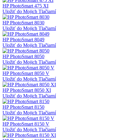
HP PhotoSmart 475 XI
Uložiť do Mojich Tlačiarní
HP PhotoSmart 8030
Uložiť do Mojich Tlačiarní
HP PhotoSmart 8049
Uložiť do Mojich Tlačiarní
HP PhotoSmart 8050
Uložiť do Mojich Tlačiarní
HP PhotoSmart 8050 V
Uložiť do Mojich Tlačiarní
HP PhotoSmart 8050 XI
Uložiť do Mojich Tlačiarní
HP PhotoSmart 8150
Uložiť do Mojich Tlačiarní
HP PhotoSmart 8150 V
Uložiť do Mojich Tlačiarní