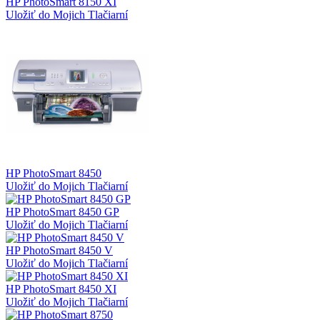
HP PhotoSmart 8150 XI
Uložiť do Mojich Tlačiarní
HP PhotoSmart 8450
Uložiť do Mojich Tlačiarní
HP PhotoSmart 8450 GP
Uložiť do Mojich Tlačiarní
HP PhotoSmart 8450 V
Uložiť do Mojich Tlačiarní
HP PhotoSmart 8450 XI
Uložiť do Mojich Tlačiarní