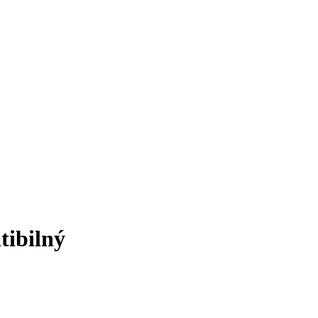
tibilný