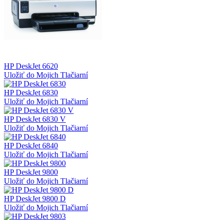
HP DeskJet 6620
Uložiť do Mojich Tlačiarní
HP DeskJet 6830
Uložiť do Mojich Tlačiarní
HP DeskJet 6830 V
Uložiť do Mojich Tlačiarní
HP DeskJet 6840
Uložiť do Mojich Tlačiarní
HP DeskJet 9800
Uložiť do Mojich Tlačiarní
HP DeskJet 9800 D
Uložiť do Mojich Tlačiarní