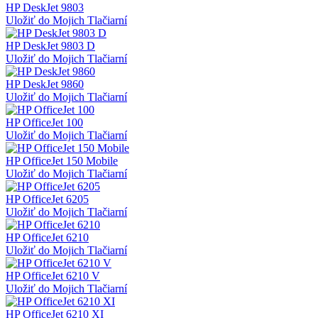
HP DeskJet 9803
Uložiť do Mojich Tlačiarní
HP DeskJet 9803 D
Uložiť do Mojich Tlačiarní
HP DeskJet 9860
Uložiť do Mojich Tlačiarní
HP OfficeJet 100
Uložiť do Mojich Tlačiarní
HP OfficeJet 150 Mobile
Uložiť do Mojich Tlačiarní
HP OfficeJet 6205
Uložiť do Mojich Tlačiarní
HP OfficeJet 6210
Uložiť do Mojich Tlačiarní
HP OfficeJet 6210 V
Uložiť do Mojich Tlačiarní
HP OfficeJet 6210 XI