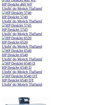
HP DeskJet 460 WF
Uložiť do Mojich Tlačiarní
HP DeskJet 5740
Uložiť do Mojich Tlačiarní
HP DeskJet 5745
Uložiť do Mojich Tlačiarní
HP DeskJet 6520
Uložiť do Mojich Tlačiarní
HP DeskJet 6540
Uložiť do Mojich Tlačiarní
HP DeskJet 6540 D
Uložiť do Mojich Tlačiarní
HP DeskJet 6540 DT
Uložiť do Mojich Tlačiarní