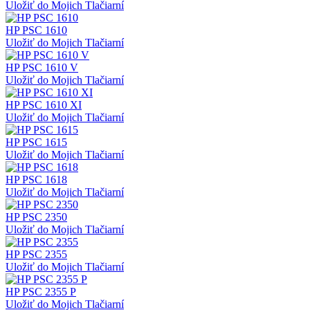
Uložiť do Mojich Tlačiarní
HP PSC 1610
Uložiť do Mojich Tlačiarní
HP PSC 1610 V
Uložiť do Mojich Tlačiarní
HP PSC 1610 XI
Uložiť do Mojich Tlačiarní
HP PSC 1615
Uložiť do Mojich Tlačiarní
HP PSC 1618
Uložiť do Mojich Tlačiarní
HP PSC 2350
Uložiť do Mojich Tlačiarní
HP PSC 2355
Uložiť do Mojich Tlačiarní
HP PSC 2355 P
Uložiť do Mojich Tlačiarní