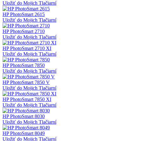
Uložiť do Mojich Tlačiarní
HP PhotoSmart 2615
Uložiť do Mojich Tlačiarní
HP PhotoSmart 2710
Uložiť do Mojich Tlačiarní
HP PhotoSmart 2710 XI
Uložiť do Mojich Tlačiarní
HP PhotoSmart 7850
Uložiť do Mojich Tlačiarní
HP PhotoSmart 7850 V
Uložiť do Mojich Tlačiarní
HP PhotoSmart 7850 XI
Uložiť do Mojich Tlačiarní
HP PhotoSmart 8030
Uložiť do Mojich Tlačiarní
HP PhotoSmart 8049
Uložiť do Mojich Tlačiarní