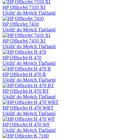
HP OfficeJet 7310 XI
Uložiť do Mojich Tlačiarní
HP OfficeJet 7410
Uložiť do Mojich Tlačiarní
HP OfficeJet 7410 XI
Uložiť do Mojich Tlačiarní
HP OfficeJet H 470
Uložiť do Mojich Tlačiarní
HP OfficeJet H 470 B
Uložiť do Mojich Tlačiarní
HP OfficeJet H 470 BT
Uložiť do Mojich Tlačiarní
HP OfficeJet H 470 WBT
Uložiť do Mojich Tlačiarní
HP OfficeJet H 470 WF
Uložiť do Mojich Tlačiarní