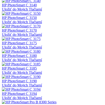
HP PhotoSmart C 3140
Uložiť do Mojich Tlačiarní
HP PhotoSmart C 3150
Uložiť do Mojich Tlačiarní
HP PhotoSmart C 3170
Uložiť do Mojich Tlačiarní
HP PhotoSmart C 3175
Uložiť do Mojich Tlačiarní
HP PhotoSmart C 3180
Uložiť do Mojich Tlačiarní
HP PhotoSmart C 3185
Uložiť do Mojich Tlačiarní
HP PhotoSmart C 3190
Uložiť do Mojich Tlačiarní
HP PhotoSmart C 3194
Uložiť do Mojich Tlačiarní