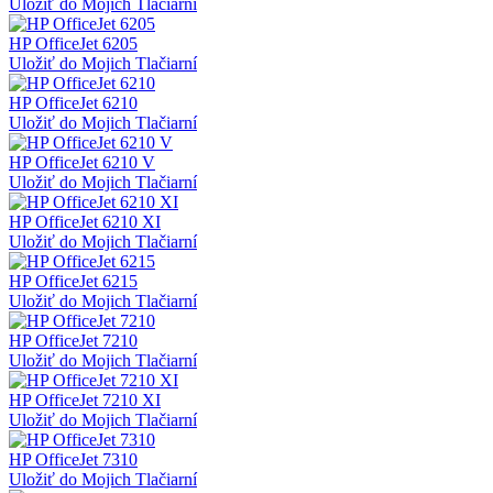
Uložiť do Mojich Tlačiarní
HP OfficeJet 6205
Uložiť do Mojich Tlačiarní
HP OfficeJet 6210
Uložiť do Mojich Tlačiarní
HP OfficeJet 6210 V
Uložiť do Mojich Tlačiarní
HP OfficeJet 6210 XI
Uložiť do Mojich Tlačiarní
HP OfficeJet 6215
Uložiť do Mojich Tlačiarní
HP OfficeJet 7210
Uložiť do Mojich Tlačiarní
HP OfficeJet 7210 XI
Uložiť do Mojich Tlačiarní
HP OfficeJet 7310
Uložiť do Mojich Tlačiarní