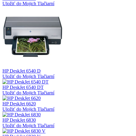
Uložiť do Mojich Tlačiarní
HP DeskJet 6540 D
Uložiť do Mojich Tlačiarní
HP DeskJet 6540 DT
Uložiť do Mojich Tlačiarní
HP DeskJet 6620
Uložiť do Mojich Tlačiarní
HP DeskJet 6830
Uložiť do Mojich Tlačiarní