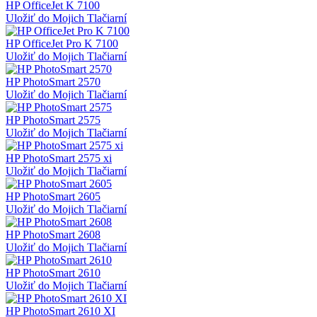
HP OfficeJet K 7100
Uložiť do Mojich Tlačiarní
HP OfficeJet Pro K 7100
Uložiť do Mojich Tlačiarní
HP PhotoSmart 2570
Uložiť do Mojich Tlačiarní
HP PhotoSmart 2575
Uložiť do Mojich Tlačiarní
HP PhotoSmart 2575 xi
Uložiť do Mojich Tlačiarní
HP PhotoSmart 2605
Uložiť do Mojich Tlačiarní
HP PhotoSmart 2608
Uložiť do Mojich Tlačiarní
HP PhotoSmart 2610
Uložiť do Mojich Tlačiarní
HP PhotoSmart 2610 XI