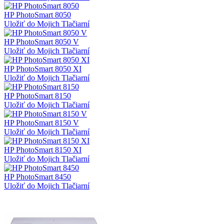
HP PhotoSmart 8050
Uložiť do Mojich Tlačiarní
HP PhotoSmart 8050 V
Uložiť do Mojich Tlačiarní
HP PhotoSmart 8050 XI
Uložiť do Mojich Tlačiarní
HP PhotoSmart 8150
Uložiť do Mojich Tlačiarní
HP PhotoSmart 8150 V
Uložiť do Mojich Tlačiarní
HP PhotoSmart 8150 XI
Uložiť do Mojich Tlačiarní
HP PhotoSmart 8450
Uložiť do Mojich Tlačiarní