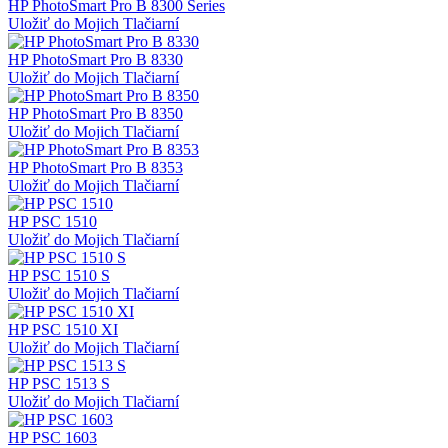
HP PhotoSmart Pro B 8300 Series
Uložiť do Mojich Tlačiarní
HP PhotoSmart Pro B 8330
Uložiť do Mojich Tlačiarní
HP PhotoSmart Pro B 8350
Uložiť do Mojich Tlačiarní
HP PhotoSmart Pro B 8353
Uložiť do Mojich Tlačiarní
HP PSC 1510
Uložiť do Mojich Tlačiarní
HP PSC 1510 S
Uložiť do Mojich Tlačiarní
HP PSC 1510 XI
Uložiť do Mojich Tlačiarní
HP PSC 1513 S
Uložiť do Mojich Tlačiarní
HP PSC 1603