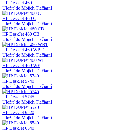
HP DeskJet 460
Uložiť do Mojich Tlačiarní
HP DeskJet 460 C
Uložiť do Mojich Tlačiarní
HP DeskJet 460 CB
Uložiť do Mojich Tlačiarní
HP DeskJet 460 WBT
Uložiť do Mojich Tlačiarní
HP DeskJet 460 WF
Uložiť do Mojich Tlačiarní
HP DeskJet 5740
Uložiť do Mojich Tlačiarní
HP DeskJet 5745
Uložiť do Mojich Tlačiarní
HP DeskJet 6520
Uložiť do Mojich Tlačiarní
HP DeskJet 6540