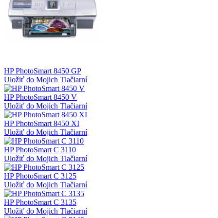
HP PhotoSmart 8450 GP
Uložiť do Mojich Tlačiarní
HP PhotoSmart 8450 V
Uložiť do Mojich Tlačiarní
HP PhotoSmart 8450 XI
Uložiť do Mojich Tlačiarní
HP PhotoSmart C 3110
Uložiť do Mojich Tlačiarní
HP PhotoSmart C 3125
Uložiť do Mojich Tlačiarní
HP PhotoSmart C 3135
Uložiť do Mojich Tlačiarní