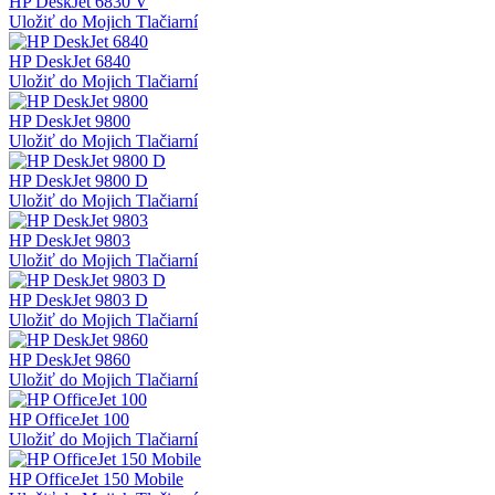
HP DeskJet 6830 V
Uložiť do Mojich Tlačiarní
HP DeskJet 6840
Uložiť do Mojich Tlačiarní
HP DeskJet 9800
Uložiť do Mojich Tlačiarní
HP DeskJet 9800 D
Uložiť do Mojich Tlačiarní
HP DeskJet 9803
Uložiť do Mojich Tlačiarní
HP DeskJet 9803 D
Uložiť do Mojich Tlačiarní
HP DeskJet 9860
Uložiť do Mojich Tlačiarní
HP OfficeJet 100
Uložiť do Mojich Tlačiarní
HP OfficeJet 150 Mobile